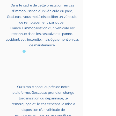
Dans le cadre de cette prestation, en cas
d’immobilisation d’un véhicule du parc,
GesLease vous met à disposition un véhicule
de remplacement, partout en
France.
L’immobilisation d’un véhicule est
reconnue dans les cas suivants : panne,
accident, vol, incendie, mais également en cas
de maintenance.
Sur simple appel auprès de notre
plateforme, GesLease prend en charge
l’organisation du dépannage, le
remorquage et, le cas échéant, la mise à
disposition d’un véhicule de
remplacement, selon les conditions