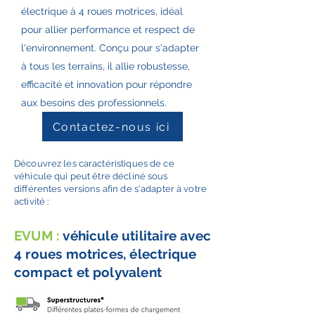
électrique à 4 roues motrices, idéal
pour allier performance et respect de
l'environnement. Conçu pour s'adapter
à tous les terrains, il allie robustesse,
efficacité et innovation pour répondre
aux besoins des professionnels.
Contactez-nous ici
Découvrez les caractéristiques de ce
véhicule qui peut être décliné sous
différentes versions afin de s'adapter à votre
activité :
EVUM :
véhicule utilitaire avec
4 roues motrices, électrique
compact et polyvalent