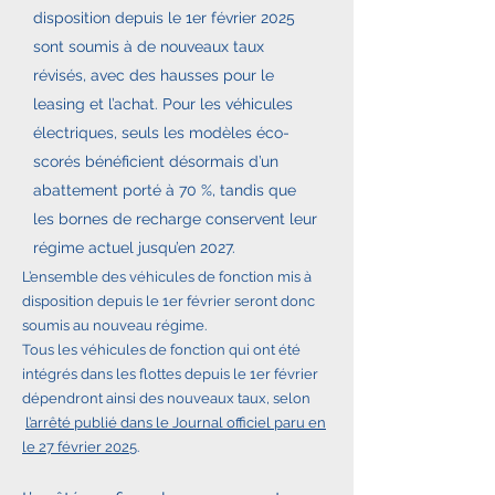
disposition depuis le 1er février 2025
sont soumis à de nouveaux taux
révisés, avec des hausses pour le
leasing et l’achat. Pour les véhicules
électriques, seuls les modèles éco-
scorés bénéficient désormais d’un
abattement porté à 70 %, tandis que
les bornes de recharge conservent leur
régime actuel jusqu’en 2027.
L’ensemble des véhicules de fonction mis à
disposition depuis le 1er février seront donc
soumis au nouveau régime.
Tous les véhicules de fonction qui ont été
intégrés dans les flottes depuis le 1er février
dépendront ainsi des nouveaux taux, selon
l’arrêté publié dans le Journal officiel paru en
le 27 février 2025
.