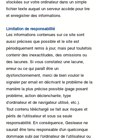
stockées sur votre ordinateur dans un simple
fichier texte auquel un serveur accède pour lire
et enregistrer des informations.
Limitation de responsabilité
Les informations contenues sur ce site sont
aussi précises que possible et le site est
périodiquement remis à jour, mais peut toutefois
contenir des inexactitudes, des omissions ou
des lacunes. Si vous constatez une lacune,
erreur ou ce qui paraît être un
dysfonctionnement, merci de bien vouloir le
signaler par email en décrivant le problème de la
manière la plus précise possible (page posant
problème, action déclenchante, type
d’ordinateur et de navigateur utilisé, etc.).
Tout contenu téléchargé se fait aux risques et
périls de l'utilisateur et sous sa seule
responsabilité. En conséquence, Geslease ne
saurait être tenu responsable d'un quelconque
dommage subi par l'ordinateur de l'utilisateur ou