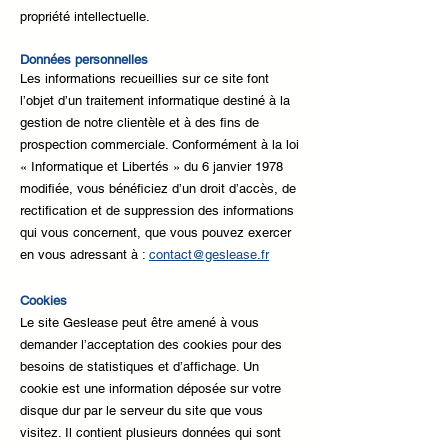
propriété intellectuelle.
Données personnelles
Les informations recueillies sur ce site font
l’objet d’un traitement informatique destiné à la
gestion de notre clientèle et à des fins de
prospection commerciale. Conformément à la loi
« Informatique et Libertés » du 6 janvier 1978
modifiée, vous bénéficiez d’un droit d’accès, de
rectification et de suppression des informations
qui vous concernent, que vous pouvez exercer
en vous adressant à :
contact@geslease.fr
Cookies
Le site Geslease peut être amené à vous
demander l’acceptation des cookies pour des
besoins de statistiques et d’affichage. Un
cookie est une information déposée sur votre
disque dur par le serveur du site que vous
visitez. Il contient plusieurs données qui sont