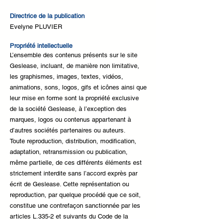
Directrice de la publication
Evelyne PLUVIER
Propriété intellectuelle
L’ensemble des contenus présents sur le site
Geslease, incluant, de manière non limitative,
les graphismes, images, textes, vidéos,
animations, sons, logos, gifs et icônes ainsi que
leur mise en forme sont la propriété exclusive
de la société Geslease, à l’exception des
marques, logos ou contenus appartenant à
d’autres sociétés partenaires ou auteurs.
Toute reproduction, distribution, modification,
adaptation, retransmission ou publication,
même partielle, de ces différents éléments est
strictement interdite sans l’accord exprès par
écrit de Geslease. Cette représentation ou
reproduction, par quelque procédé que ce soit,
constitue une contrefaçon sanctionnée par les
articles L.335-2 et suivants du Code de la